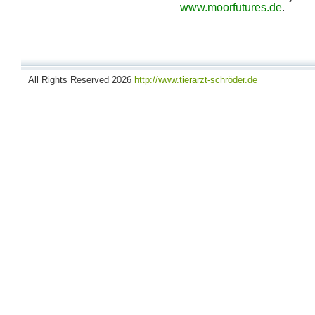
www.moorfutures.de
.
All Rights Reserved 2026
http://www.tierarzt-schröder.de