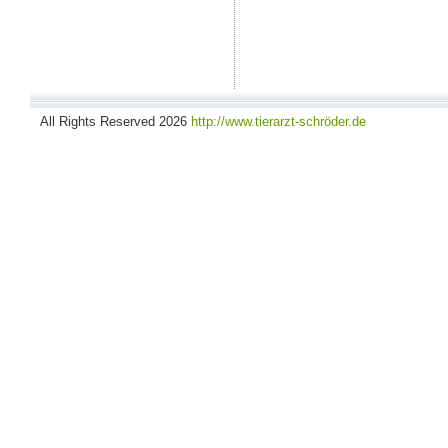
All Rights Reserved 2026
http://www.tierarzt-schröder.de