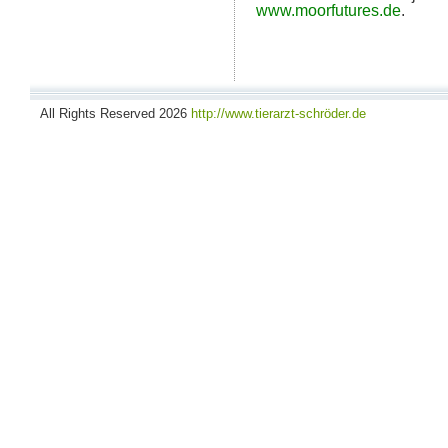
www.moorfutures.de
.
All Rights Reserved 2026
http://www.tierarzt-schröder.de